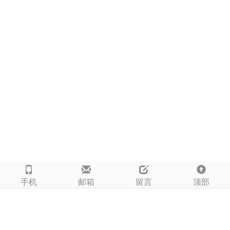
手机
邮箱
留言
顶部